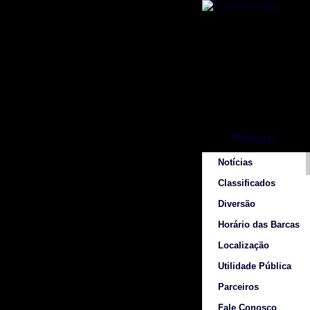
Principal
Notícias
Classificados
Diversão
Horário das Barcas
Localização
Utilidade Pública
Parceiros
Fale Conosco